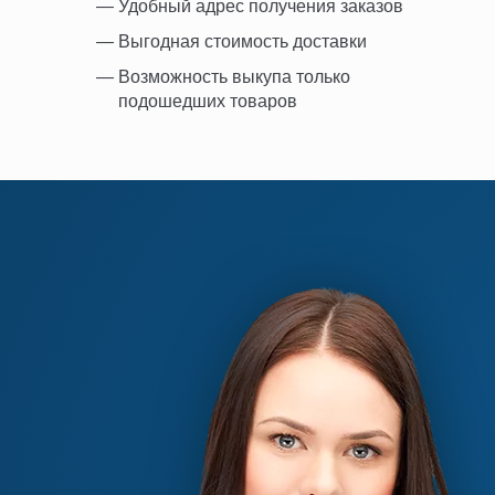
Удобный адрес получения заказов
Выгодная стоимость доставки
Возможность выкупа только
подошедших товаров