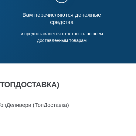
Вам перечисляются денежные
средства
и предоставляется отчетность по всем
доставленным товарам
(ТОПДОСТАВКА)
ТопДеливери (ТопДоставка)