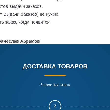
ктов выдачи заказов.
т Выдачи Заказов) не нужно
ь заказ, когда появится
 Вячеслав Абрамов
ДОСТАВКА ТОВАРОВ
3 простых этапа
2