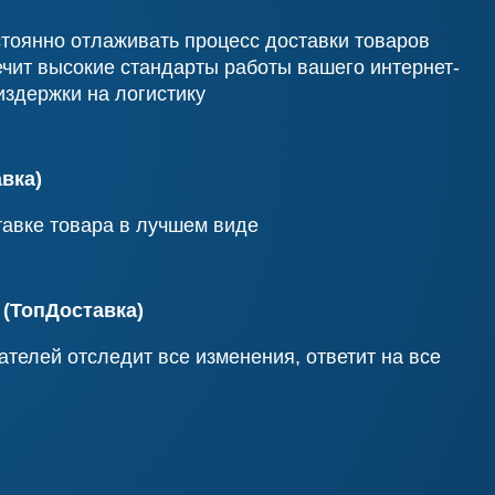
остоянно отлаживать процесс доставки товаров
ечит высокие стандарты работы вашего интернет-
издержки на логистику
вка)
тавке товара в лучшем виде
(ТопДоставка)
ателей отследит все изменения, ответит на все