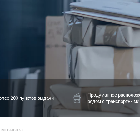
Продуманное располож
олее 200 пунктов выдачи
рядом с транспортными
самовывоза