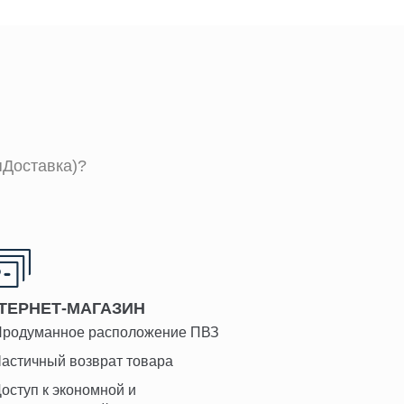
пДоставка)?
ТЕРНЕТ-МАГАЗИН
родуманное расположение ПВЗ
астичный возврат товара
оступ к экономной и