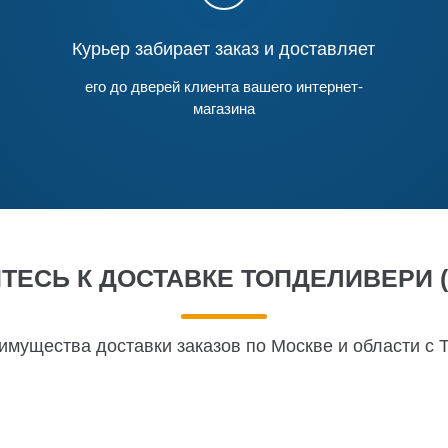
Курьер забирает заказ и доставляет
его до дверей клиента вашего интернет-
магазина
ЕСЬ К ДОСТАВКЕ ТОПДЕЛИВЕРИ 
имущества доставки заказов по Москве и области с 