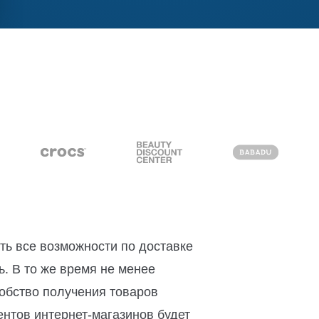
ть все возможности по доставке
ь. В то же время не менее
обство получения товаров
ентов интернет-магазинов будет