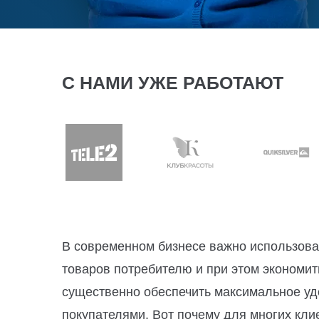
С НАМИ УЖЕ РАБОТАЮТ
В современном бизнесе важно использова
товаров потребителю и при этом экономит
существенно обеспечить максимальное уд
покупателями. Вот почему для многих кли