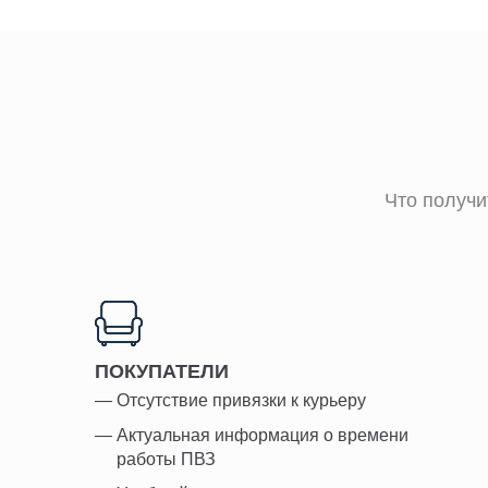
Что получи
ПОКУПАТЕЛИ
Отсутствие привязки к курьеру
Актуальная информация о времени
работы ПВЗ