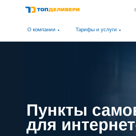
О компании
Тарифы и услуги
Пункты само
для интернет