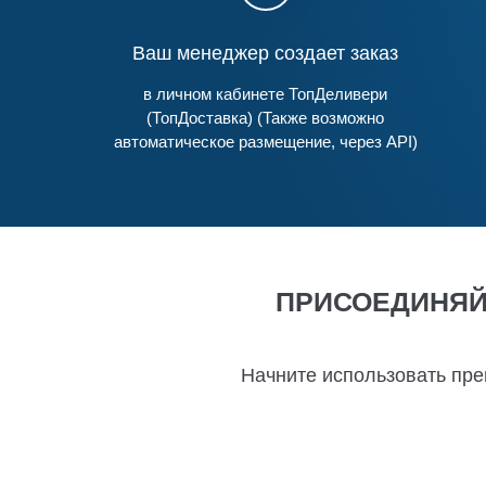
Ваш менеджер создает заказ
в личном кабинете ТопДеливери
(ТопДоставка) (Также возможно
автоматическое размещение, через API)
ПРИСОЕДИНЯЙТ
Начните использовать пре